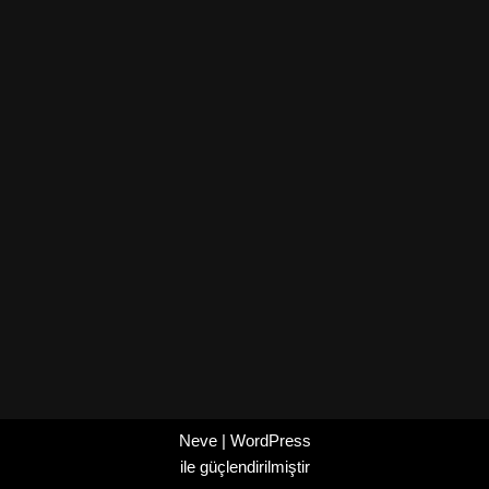
Neve
|
WordPress
ile güçlendirilmiştir