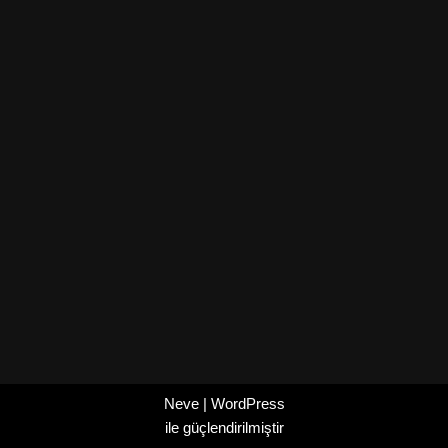
Neve
|
WordPress
ile güçlendirilmiştir