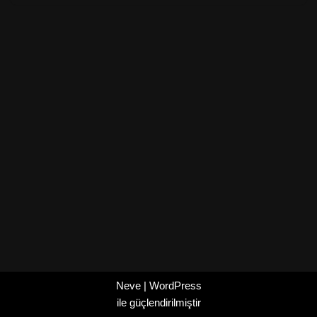
Neve
|
WordPress
ile güçlendirilmiştir