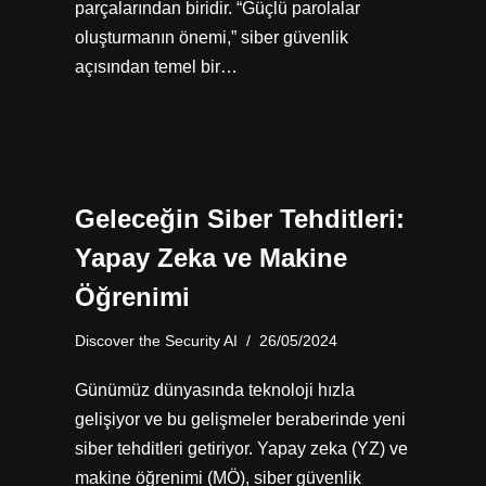
parçalarından biridir. “Güçlü parolalar
oluşturmanın önemi,” siber güvenlik
açısından temel bir…
Geleceğin Siber Tehditleri:
Yapay Zeka ve Makine
Öğrenimi
Discover the Security AI
26/05/2024
Günümüz dünyasında teknoloji hızla
gelişiyor ve bu gelişmeler beraberinde yeni
siber tehditleri getiriyor. Yapay zeka (YZ) ve
makine öğrenimi (MÖ), siber güvenlik