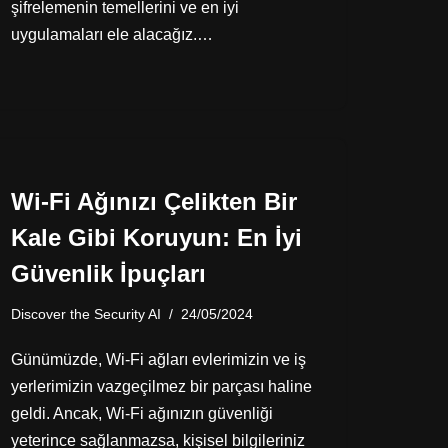
şifrelemenin temellerini ve en iyi
uygulamaları ele alacağız.…
Wi-Fi Ağınızı Çelikten Bir
Kale Gibi Koruyun: En İyi
Güvenlik İpuçları
Discover the Security AI
24/05/2024
Günümüzde, Wi-Fi ağları evlerimizin ve iş
yerlerimizin vazgeçilmez bir parçası haline
geldi. Ancak, Wi-Fi ağınızın güvenliği
yeterince sağlanmazsa, kişisel bilgileriniz