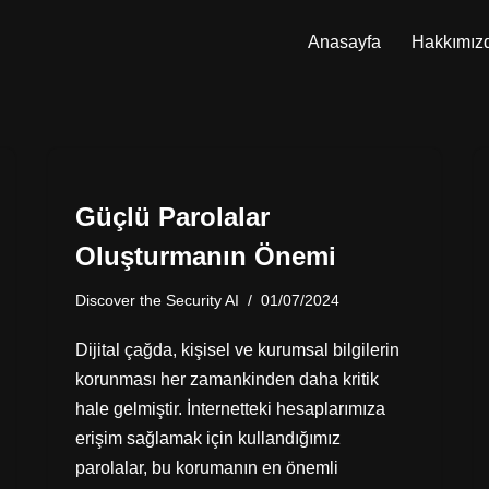
Anasayfa
Hakkımız
Güçlü Parolalar
Oluşturmanın Önemi
Discover the Security AI
01/07/2024
Dijital çağda, kişisel ve kurumsal bilgilerin
korunması her zamankinden daha kritik
hale gelmiştir. İnternetteki hesaplarımıza
erişim sağlamak için kullandığımız
parolalar, bu korumanın en önemli