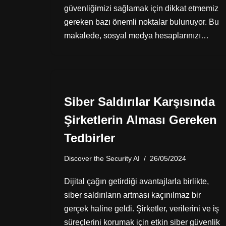
güvenliğimizi sağlamak için dikkat etmemiz
gereken bazı önemli noktalar bulunuyor. Bu
makalede, sosyal medya hesaplarınızı…
Siber Saldırılar Karşısında
Şirketlerin Alması Gereken
Tedbirler
Discover the Security AI
26/05/2024
Dijital çağın getirdiği avantajlarla birlikte,
siber saldırıların artması kaçınılmaz bir
gerçek haline geldi. Şirketler, verilerini ve iş
süreçlerini korumak için etkin siber güvenlik