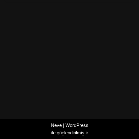
Neve
|
WordPress
ile güçlendirilmiştir