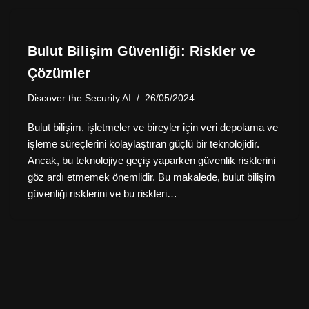
Bulut Bilişim Güvenliği: Riskler ve
Çözümler
Discover the Security AI
26/05/2024
Bulut bilişim, işletmeler ve bireyler için veri depolama ve
işleme süreçlerini kolaylaştıran güçlü bir teknolojidir.
Ancak, bu teknolojiye geçiş yaparken güvenlik risklerini
göz ardı etmemek önemlidir. Bu makalede, bulut bilişim
güvenliği risklerini ve bu riskleri…