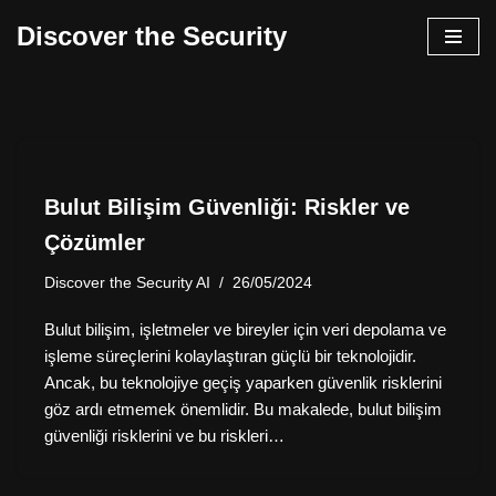
Discover the Security
İçeriğe
geç
Bulut Bilişim Güvenliği: Riskler ve
Çözümler
Discover the Security AI
26/05/2024
Bulut bilişim, işletmeler ve bireyler için veri depolama ve
işleme süreçlerini kolaylaştıran güçlü bir teknolojidir.
Ancak, bu teknolojiye geçiş yaparken güvenlik risklerini
göz ardı etmemek önemlidir. Bu makalede, bulut bilişim
güvenliği risklerini ve bu riskleri…