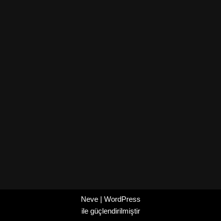
Neve
|
WordPress
ile güçlendirilmiştir