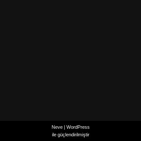
Neve
|
WordPress
ile güçlendirilmiştir