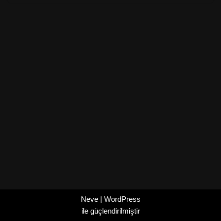
Neve
|
WordPress
ile güçlendirilmiştir