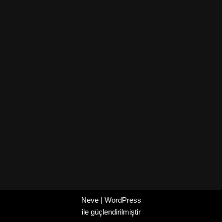
Neve
|
WordPress
ile güçlendirilmiştir