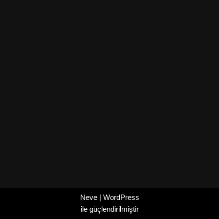
Neve
|
WordPress
ile güçlendirilmiştir