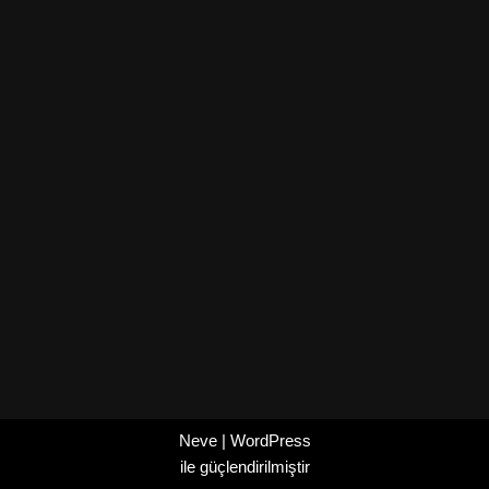
Neve
|
WordPress
ile güçlendirilmiştir