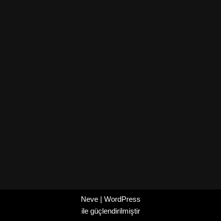
Neve
|
WordPress
ile güçlendirilmiştir