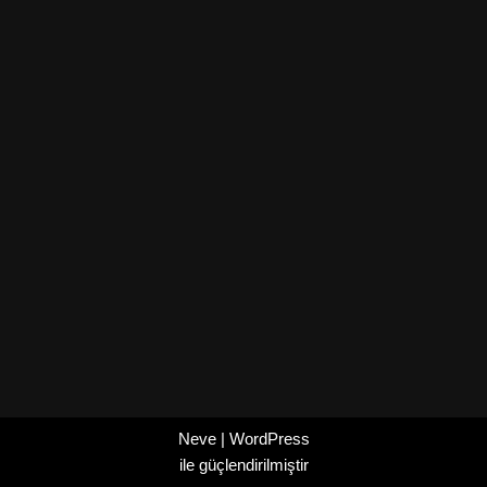
Neve
|
WordPress
ile güçlendirilmiştir