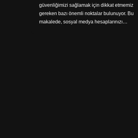
güvenliğimizi sağlamak için dikkat etmemiz
gereken bazı önemli noktalar bulunuyor. Bu
makalede, sosyal medya hesaplarınızı…