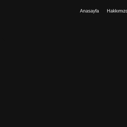
Anasayfa
Hakkımız