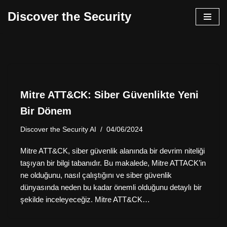
Discover the Security
İçeriğe
geç
Mitre ATT&CK: Siber Güvenlikte Yeni
Bir Dönem
Discover the Security AI
04/06/2024
Mitre ATT&CK, siber güvenlik alanında bir devrim niteliği
taşıyan bir bilgi tabanıdır. Bu makalede, Mitre ATTACK’in
ne olduğunu, nasıl çalıştığını ve siber güvenlik
dünyasında neden bu kadar önemli olduğunu detaylı bir
şekilde inceleyeceğiz. Mitre ATT&CK…