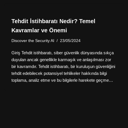
Tehdit İstihbaratı Nedir? Temel
Kavramlar ve Önemi
Discover the Security AI
23/05/2024
Giriş Tehdit istihbaratı, siber güvenlik dünyasında sıkça
duyulan ancak genellikle karmaşık ve anlaşılması zor
bir kavramdır. Tehdit istihbaratı, bir kuruluşun güvenliğini
tehdit edebilecek potansiyel tehlikeler hakkında bilgi
toplama, analiz etme ve bu bilgilerle harekete geçme…