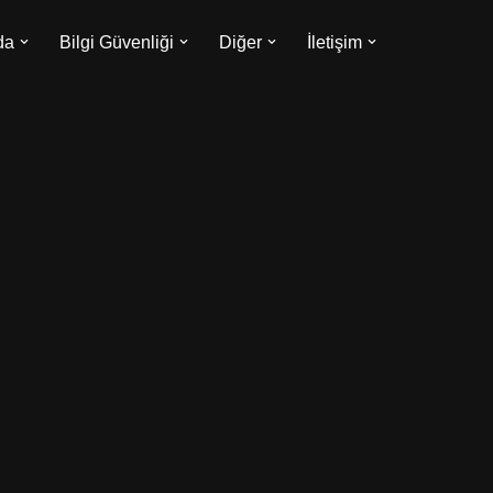
da
Bilgi Güvenliği
Diğer
İletişim