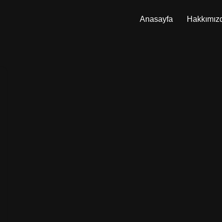
Anasayfa
Hakkımız