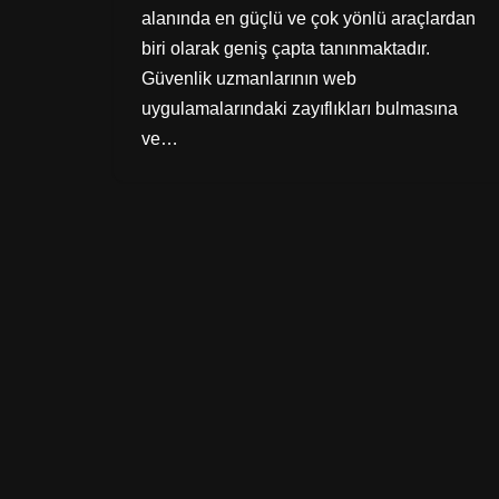
alanında en güçlü ve çok yönlü araçlardan
biri olarak geniş çapta tanınmaktadır.
Güvenlik uzmanlarının web
uygulamalarındaki zayıflıkları bulmasına
ve…