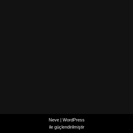
Neve
|
WordPress
ile güçlendirilmiştir