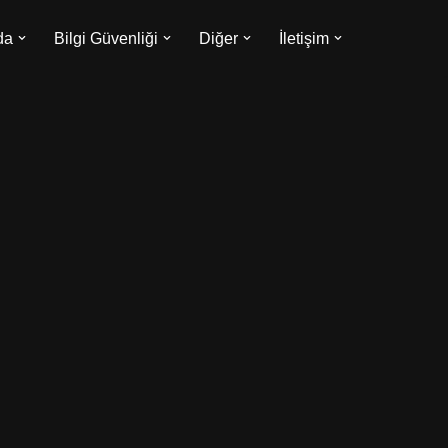
da
Bilgi Güvenliği
Diğer
İletişim