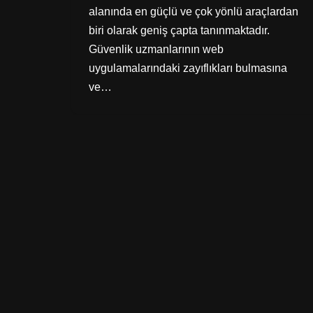
alanında en güçlü ve çok yönlü araçlardan
biri olarak geniş çapta tanınmaktadır.
Güvenlik uzmanlarının web
uygulamalarındaki zayıflıkları bulmasına
ve…