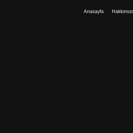
Anasayfa
Hakkımız