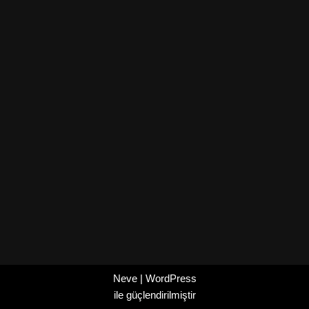
Neve
|
WordPress
ile güçlendirilmiştir