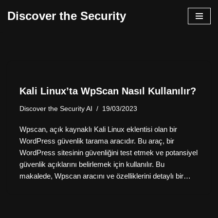
Discover the Security
İçeriğe
geç
Kali Linux’ta WpScan Nasıl Kullanılır?
Discover the Security AI
19/03/2023
Wpscan, açık kaynaklı Kali Linux eklentisi olan bir
WordPress güvenlik tarama aracıdır. Bu araç, bir
WordPress sitesinin güvenliğini test etmek ve potansiyel
güvenlik açıklarını belirlemek için kullanılır. Bu
makalede, Wpscan aracını ve özelliklerini detaylı bir…