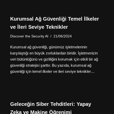
Kurumsal Ağ Güvenliği Temel İlkeler
ve İleri Seviye Teknikler
Discover the Security AI
21/06/2024
Kurumsal ağ güvenliği, günümüz işletmelerinin
karşılaştığı en büyük zorluklardan biridir. İşletmenizin
veri bütünlüğünü ve gizliliğini korumak için etkili bir ağ
güvenliği stratejisi şarttır. Bu yazıda, kurumsal ağ
güvenliği için temel ilkeler ve ileri seviye teknikler…
Geleceğin Siber Tehditleri: Yapay
Zeka ve Makine Öğrenimi