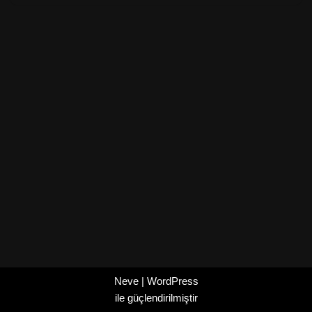
Neve
|
WordPress
ile güçlendirilmiştir