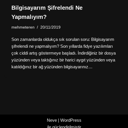
Bilgisayarım Şifrelendi Ne
Yapmalıyım?
mehmeteren
20/11/2019
Son zamanlarda oldukça sık sorulan soru: Bilgisayarım
şifrelendi ne yapmalıyım? Son yıllarda fidye yazılımları
çok ciddi artış göstermeye başladı. İndirdiğiniz bir dosya
yüzünden veya taktığınız bir harici aygıt yüzünden veya
katıldığınız bir ağ yüzünden bilgisayarınız…
Neve
|
WordPress
ile güçlendirilmiştir