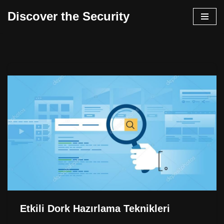
Discover the Security
İçeriğe
geç
Etkili Dork Hazırlama Teknikleri