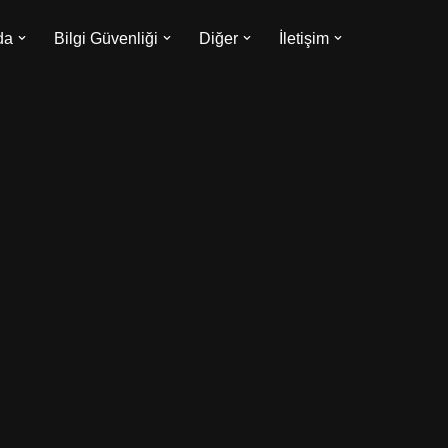
da
Bilgi Güvenliği
Diğer
İletişim