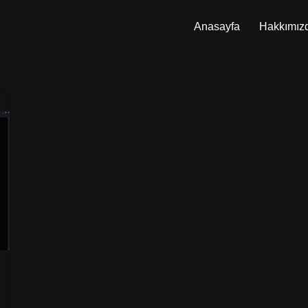
Anasayfa
Hakkımız