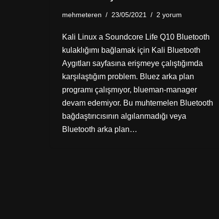
mehmeteren
23/05/2021
2 yorum
Kali Linux a Soundcore Life Q10 Bluetooth
kulaklığımı bağlamak için Kali Bluetooth
Aygıtları sayfasına erişmeye çalıştığımda
karşılaştığım problem. Bluez arka plan
programı çalışmıyor, blueman-manager
devam edemiyor. Bu muhtemelen Bluetooth
bağdaştırıcısının algılanmadığı veya
Bluetooth arka plan…