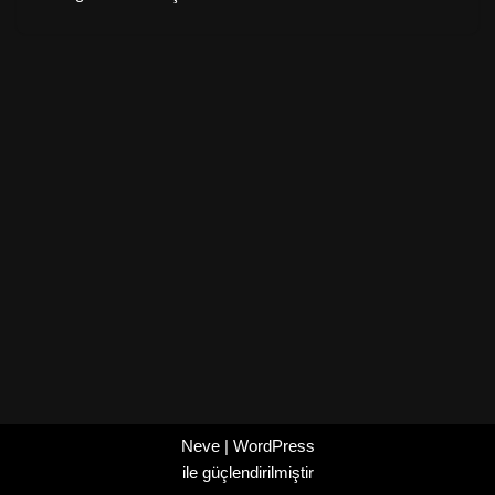
Neve
|
WordPress
ile güçlendirilmiştir