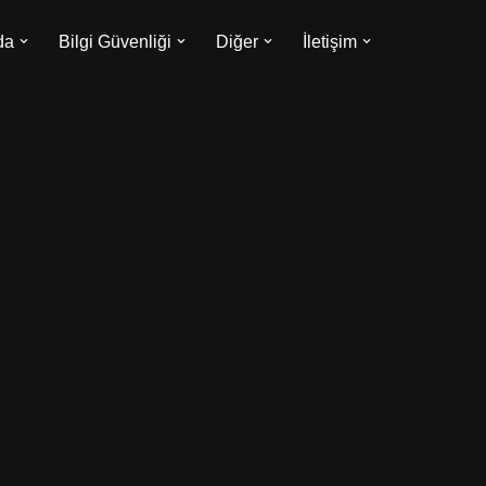
da
Bilgi Güvenliği
Diğer
İletişim