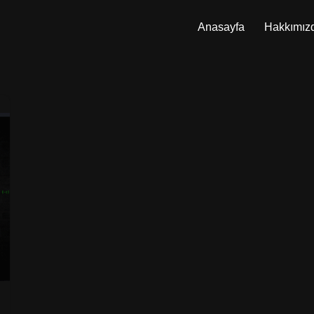
Anasayfa
Hakkımız