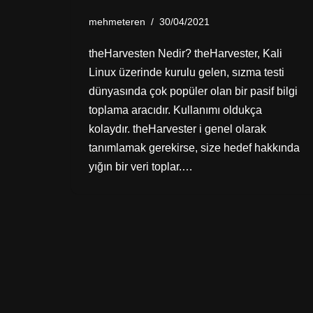
mehmeteren
30/04/2021
theHarvesten Nedir? theHarvester, Kali
Linux üzerinde kurulu gelen, sızma testi
dünyasında çok popüler olan bir pasif bilgi
toplama aracıdır. Kullanımı oldukça
kolaydır. theHarvester i genel olarak
tanımlamak gerekirse, size hedef hakkında
yığın bir veri toplar.…