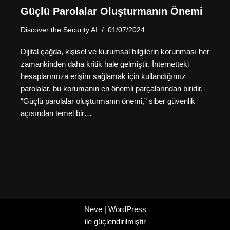
Güçlü Parolalar Oluşturmanın Önemi
Discover the Security AI
01/07/2024
Dijital çağda, kişisel ve kurumsal bilgilerin korunması her
zamankinden daha kritik hale gelmiştir. İnternetteki
hesaplarımıza erişim sağlamak için kullandığımız
parolalar, bu korumanın en önemli parçalarından biridir.
“Güçlü parolalar oluşturmanın önemi,” siber güvenlik
açısından temel bir…
Neve
|
WordPress
ile güçlendirilmiştir