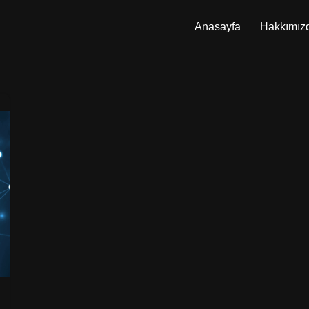
Anasayfa
Hakkımız