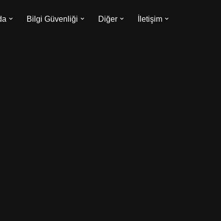
da
Bilgi Güvenliği
Diğer
İletişim