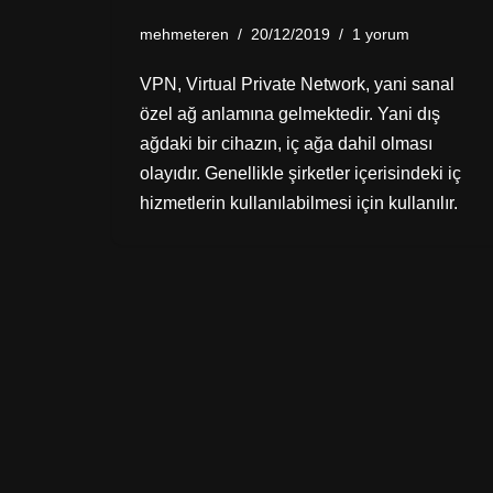
mehmeteren
20/12/2019
1 yorum
VPN, Virtual Private Network, yani sanal
özel ağ anlamına gelmektedir. Yani dış
ağdaki bir cihazın, iç ağa dahil olması
olayıdır. Genellikle şirketler içerisindeki iç
hizmetlerin kullanılabilmesi için kullanılır.