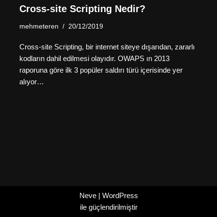
Cross-site Scripting Nedir?
mehmeteren
20/12/2019
Cross-site Scripting, bir internet siteye dışarıdan, zararlı
kodların dahil edilmesi olayıdır. OWAPS ın 2013
raporuna göre ilk 3 popüler saldırı türü içerisinde yer
alıyor…
Neve
|
WordPress
ile güçlendirilmiştir