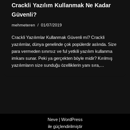
Crackli Yazılım Kullanmak Ne Kadar
Güvenli?
mehmeteren
01/07/2019
Crackli Yazılımlar Kullanmak Güvenli mi? Crackli
yazılımlar, dünya genelinde çok popülerdir aslında. Size
para vermeden sınırsız ve ful yetkili yazılım kullanma
imkanı sunar. Peki ya gerçekten böyle midir? Kırılmış
yazılımların size sunduğu özelliklerin yanı sıra,…
Neve
|
WordPress
ile güçlendirilmiştir